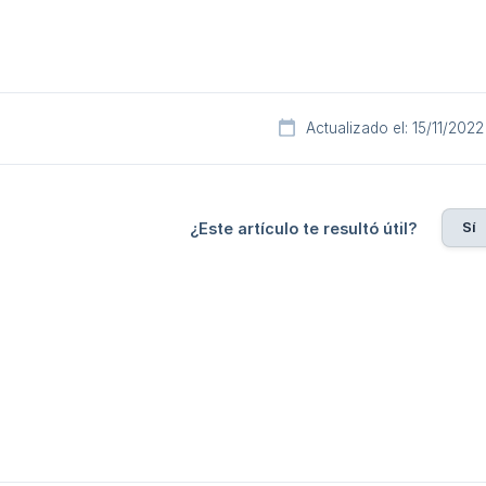
Actualizado el: 15/11/2022
Sí
¿Este artículo te resultó útil?