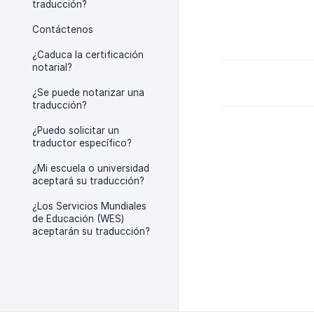
traducción?
Contáctenos
¿Caduca la certificación
notarial?
¿Se puede notarizar una
traducción?
¿Puedo solicitar un
traductor específico?
¿Mi escuela o universidad
aceptará su traducción?
¿Los Servicios Mundiales
de Educación (WES)
aceptarán su traducción?