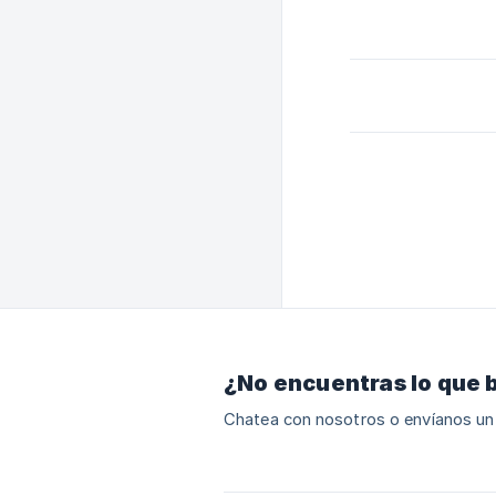
¿No encuentras lo que 
Chatea con nosotros o envíanos un